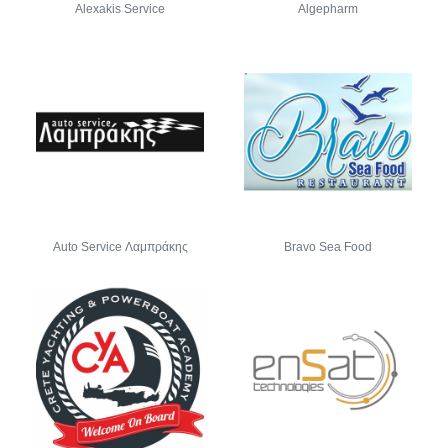
Alexakis Service
Algepharm
Auto Service Λαμπράκης
Bravo Sea Food