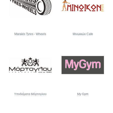
Marakis Tyres - Wheels
Μινωικών Cafe
Υποδείματα Μόρτογλου
My Gym