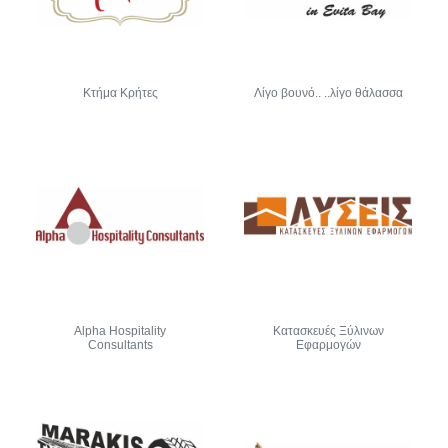
Κτήμα Κρήτες
Λίγο βουνό.. ..λίγο θάλασσα
Alpha Hospitality
Κατασκευές Ξύλινων
Consultants
Εφαρμογών