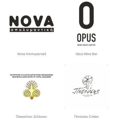
Nova Απολυμαντική
Opus Wine Bar
Παγκρήτιος Σύλλογος
Πετούσης Cretan