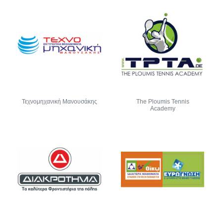
Τεχνομηχανική Μανουσάκης
The Ploumis Tennis
Academy