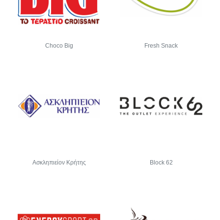
Choco Big
Fresh Snack
Ασκληπιείον Κρήτης
Block 62