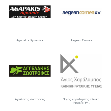
Agapakis Dynamics
Aegean Cornea
Αγγελάκης Ζωοτροφές
Άγιος Χαράλαμπος Κλινική
Ψυχικής Υγ...