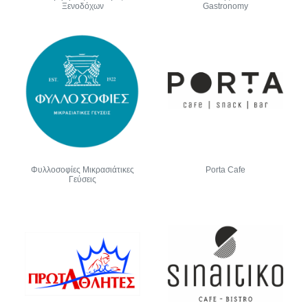
Ξενοδόχων
Gastronomy
Φυλλοσοφίες Μικρασιάτικες
Porta Cafe
Γεύσεις