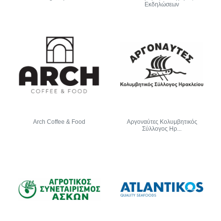
Εκδηλώσεων
Arch Coffee & Food
Αργοναύτες Κολυμβητικός
Σύλλογος Ηρ...