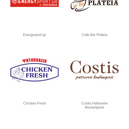
Energysport.gr
Cafe Bar Plateia
Chicken Fresh
Costis Patisserie
Boulangerie