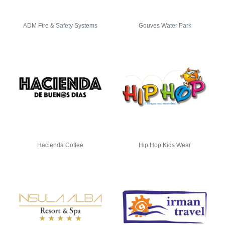
ADM Fire & Safety Systems
Gouves Water Park
Hacienda Coffee
Hip Hop Kids Wear