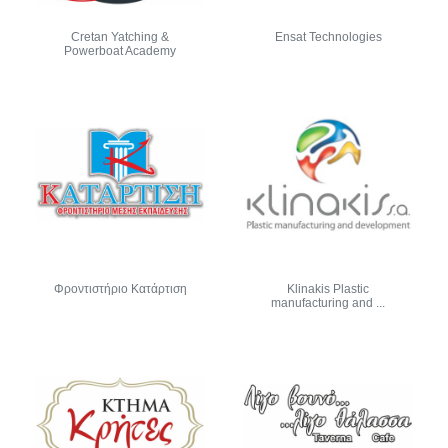
Cretan Yatching &
Ensat Technologies
Powerboat Academy
Φροντιστήριο Κατάρτιση
Klinakis Plastic
manufacturing and ...