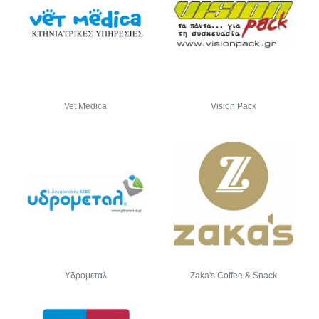
Vet Medica
Vision Pack
Υδρομεταλ
Zaka's Coffee & Snack