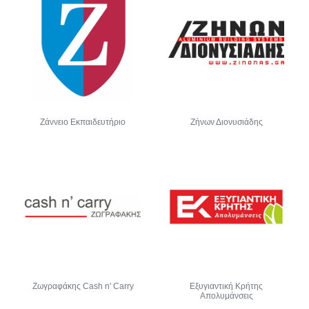
Ζάννειο Εκπαιδευτήριο
Ζήνων Διονυσιάδης
Ζωγραφάκης Cash n' Carry
Εξυγιαντική Κρήτης
Απολυμάνσεις