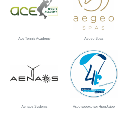
Ace Tennis Academy
Aegeo Spas
Aenaos Systems
Αεροπρόσκοποι Ηρακλείου