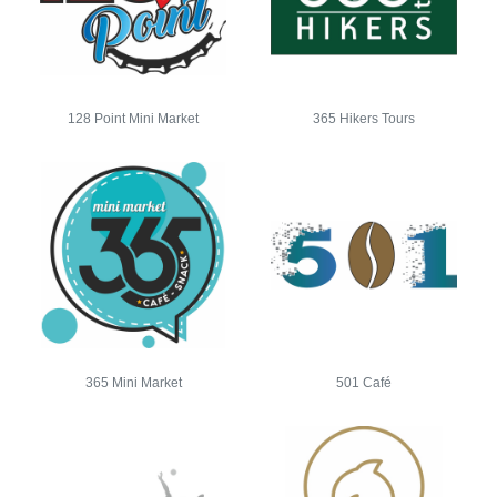
128 Point Mini Market
365 Hikers Tours
365 Mini Market
501 Café