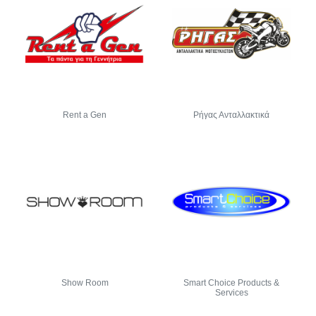
Rent a Gen
Ρήγας Ανταλλακτικά
Show Room
Smart Choice Products &
Services