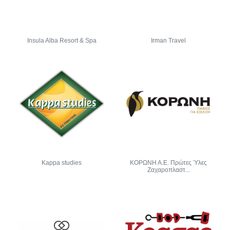
Insula Alba Resort & Spa
Irman Travel
Kappa studies
ΚΟΡΩΝΗ Α.Ε. Πρώτες Ύλες
Ζαχαροπλαστ...