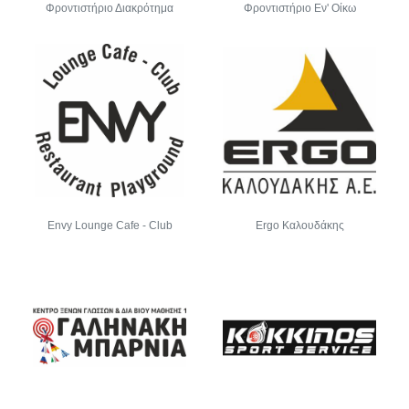
Φροντιστήριο Διακρότημα
Φροντιστήριο Εν' Οίκω
Envy Lounge Cafe - Club
Ergo Καλουδάκης