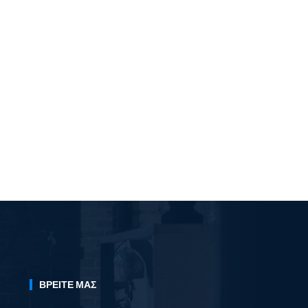
ΒΡΕΊΤΕ ΜΑΣ