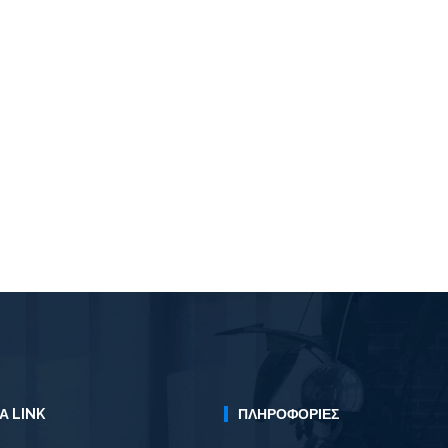
Α LINK
ΠΛΗΡΟΦΟΡΊΕΣ