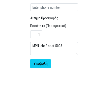
Αίτημα Προσφοράς
Ποσότητα (Προαιρετικό)
Υποβολή