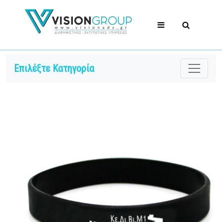
Επιλέξτε Κατηγορία