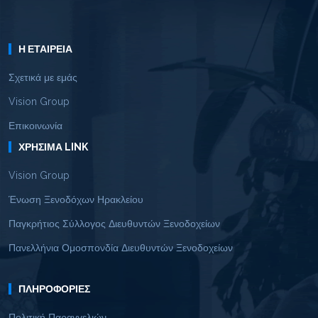
Η ΕΤΑΙΡΕΊΑ
Σχετικά με εμάς
Vision Group
Επικοινωνία
ΧΡΉΣΙΜΑ LINK
Vision Group
Ένωση Ξενοδόχων Ηρακλείου
Παγκρήτιος Σύλλογος Διευθυντών Ξενοδοχείων
Πανελλήνια Ομοσπονδία Διευθυντών Ξενοδοχείων
ΠΛΗΡΟΦΟΡΊΕΣ
Πολιτική Παραγγελιών