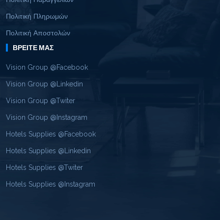
Πολιτική Πληρωμών
Πολιτική Αποστολών
ΒΡΕΊΤΕ ΜΑΣ
Vision Group @Facebook
Vision Group @Linkedin
Vision Group @Twiter
Vision Group @Instagram
Hotels Supplies @Facebook
Hotels Supplies @Linkedin
Hotels Supplies @Twiter
Hotels Supplies @Instagram