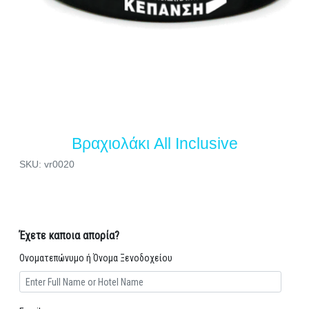
Βραχιολάκι All Inclusive
SKU: vr0020
Έχετε καποια απορία?
Ονοματεπώνυμο ή Όνομα Ξενοδοχείου