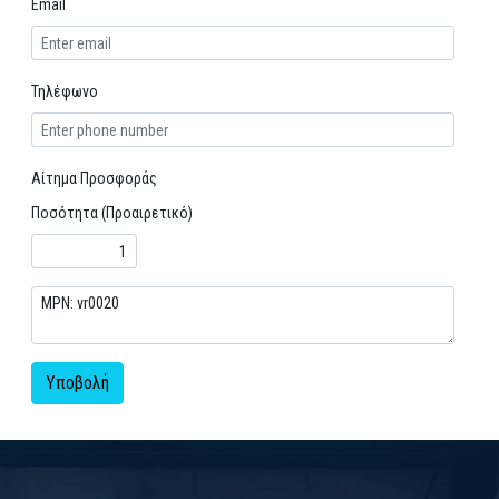
Email
Τηλέφωνο
Αίτημα Προσφοράς
Ποσότητα (Προαιρετικό)
Υποβολή