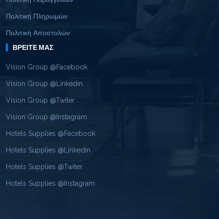
Πολιτική Πληρωμών
Πολιτική Αποστολών
ΒΡΕΊΤΕ ΜΑΣ
Vision Group @Facebook
Vision Group @Linkedin
Vision Group @Twiter
Vision Group @Instagram
Hotels Supplies @Facebook
Hotels Supplies @Linkedin
Hotels Supplies @Twiter
Hotels Supplies @Instagram