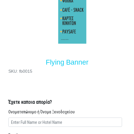
Flying Banner
SKU: fb0015
Έχετε καποια απορία?
Ονοματεπώνυμο ή Όνομα Ξενοδοχείου