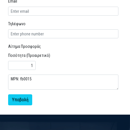
Email
Τηλέφωνο
Αίτημα Προσφοράς
Ποσότητα (Προαιρετικό)
Υποβολή