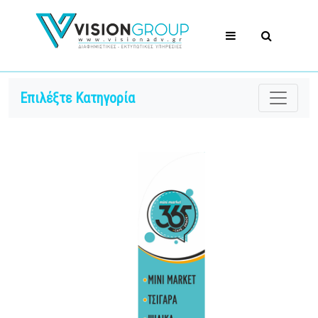
Επιλέξτε Κατηγορία