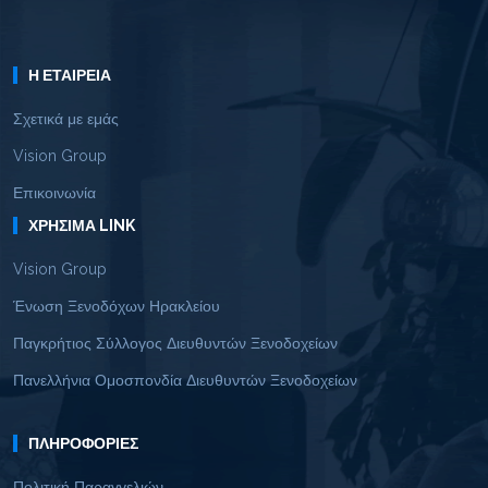
Η ΕΤΑΙΡΕΊΑ
Σχετικά με εμάς
Vision Group
Επικοινωνία
ΧΡΉΣΙΜΑ LINK
Vision Group
Ένωση Ξενοδόχων Ηρακλείου
Παγκρήτιος Σύλλογος Διευθυντών Ξενοδοχείων
Πανελλήνια Ομοσπονδία Διευθυντών Ξενοδοχείων
ΠΛΗΡΟΦΟΡΊΕΣ
Πολιτική Παραγγελιών