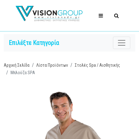
Επιλέξτε Κατηγορία
Αρχική Σελίδα
Λίστα Προϊόντων
Στολές Spa / Αισθητικής
Μπλούζα SPA