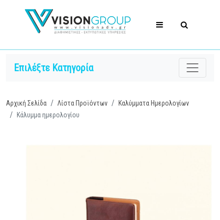
Επιλέξτε Κατηγορία
Αρχική Σελίδα
Λίστα Προϊόντων
Καλύμματα Ημερολογίων
Κάλυμμα ημερολογίου