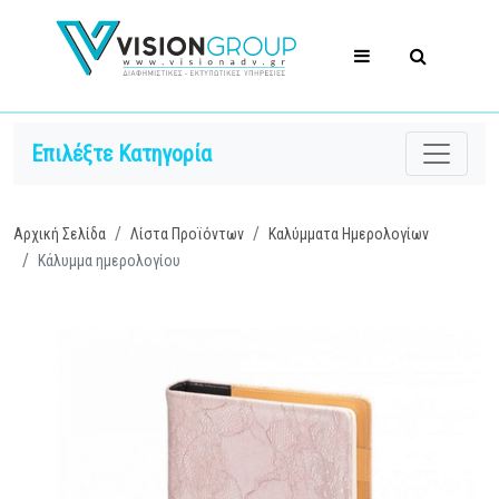
Επιλέξτε Κατηγορία
Αρχική Σελίδα
Λίστα Προϊόντων
Καλύμματα Ημερολογίων
Κάλυμμα ημερολογίου