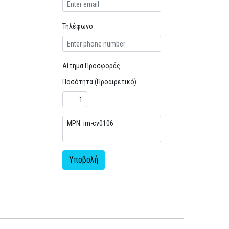
Τηλέφωνο
Αίτημα Προσφοράς
Ποσότητα (Προαιρετικό)
Υποβολή