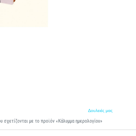
Δουλειές μας
υ σχετίζονται με το προϊόν «Κάλυμμα ημερολογίου»