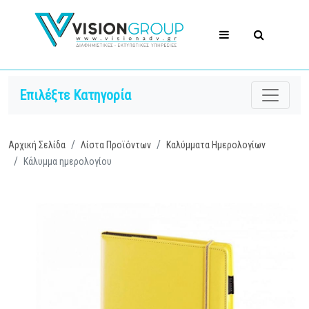
Επιλέξτε Κατηγορία
Αρχική Σελίδα
Λίστα Προϊόντων
Καλύμματα Ημερολογίων
Κάλυμμα ημερολογίου