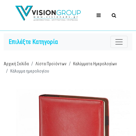
Επιλέξτε Κατηγορία
Αρχική Σελίδα
Λίστα Προϊόντων
Καλύμματα Ημερολογίων
Κάλυμμα ημερολογίου