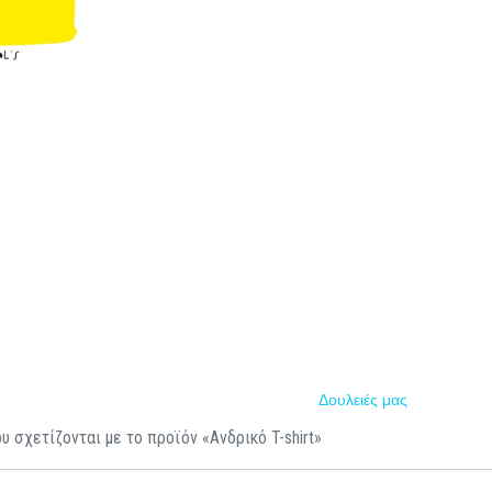
Δουλειές μας
υ σχετίζονται με το προϊόν «Ανδρικό T-shirt»