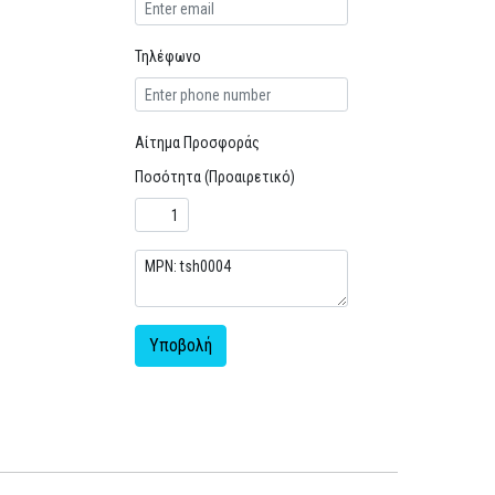
Τηλέφωνο
Αίτημα Προσφοράς
Ποσότητα (Προαιρετικό)
Υποβολή