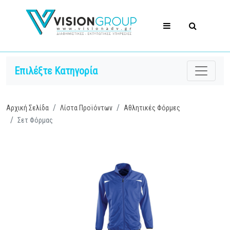
Επιλέξτε Κατηγορία
Αρχική Σελίδα
Λίστα Προϊόντων
Αθλητικές Φόρμες
Σετ Φόρμας