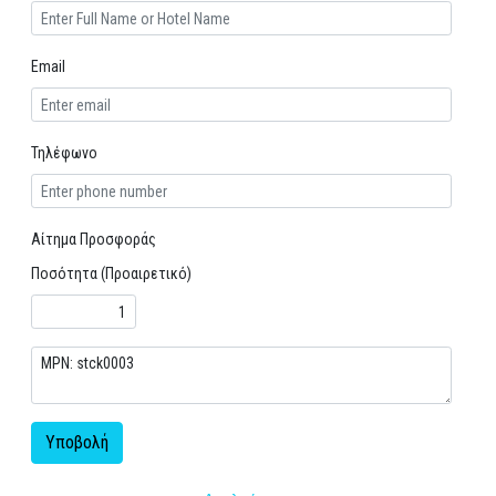
Email
Τηλέφωνο
Αίτημα Προσφοράς
Ποσότητα (Προαιρετικό)
Υποβολή