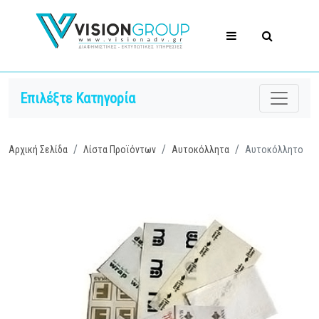
Επιλέξτε Κατηγορία
Αρχική Σελίδα
Λίστα Προϊόντων
Αυτοκόλλητα
Αυτοκόλλητο