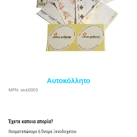
Αυτοκόλλητο
MPN: stck0003
Έχετε καποια απορία?
Ονοματεπώνυμο ή Όνομα Ξενοδοχείου