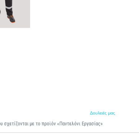
Δουλειές μας
υ σχετίζονται με το προϊόν «Παντελόνι Εργασίας»