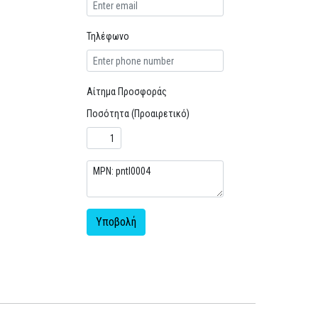
Τηλέφωνο
Αίτημα Προσφοράς
Ποσότητα (Προαιρετικό)
Υποβολή