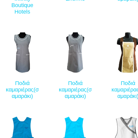
Boutique
Hotels
Ποδιά
Ποδιά
Ποδιά
καμαριέρας(σ
καμαριέρας(σ
καμαριέρα
αμαράκι)
αμαράκι)
αμαράκι