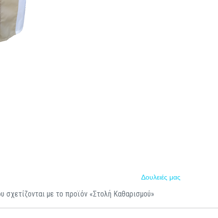
Δουλειές μας
υ σχετίζονται με το προϊόν «Στολή Καθαρισμού»