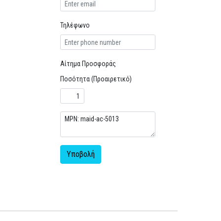
Τηλέφωνο
Αίτημα Προσφοράς
Ποσότητα (Προαιρετικό)
Υποβολή