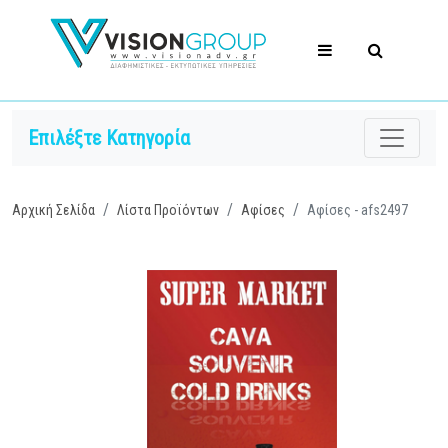
Επιλέξτε Κατηγορία
Αρχική Σελίδα
Λίστα Προϊόντων
Αφίσες
Αφίσες - afs2497