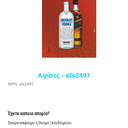
Αφίσες - afs2497
MPN: afs2497
Έχετε καποια απορία?
Ονοματεπώνυμο ή Όνομα Ξενοδοχείου