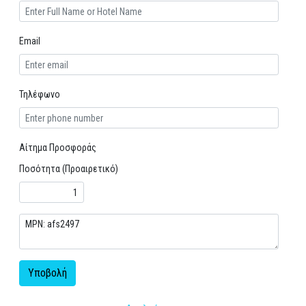
Email
Τηλέφωνο
Αίτημα Προσφοράς
Ποσότητα (Προαιρετικό)
Υποβολή