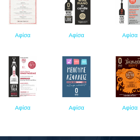
Αφίσα
Αφίσα
Αφίσα
Αφίσα
Αφίσα
Αφίσα