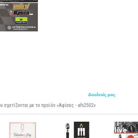
Δουλειές μας
υ σχετίζονται με το προϊόν «Αφίσες - afs2502»