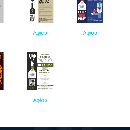
Αφίσα
Αφίσα
Αφίσα