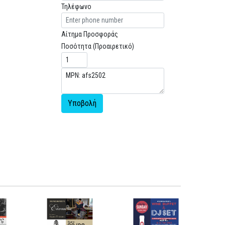
Τηλέφωνο
Αίτημα Προσφοράς
Ποσότητα (Προαιρετικό)
Υποβολή