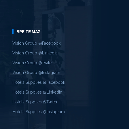
ΒΡΕΊΤΕ ΜΑΣ
Vision Group @Facebook
Vision Group @Linkedin
Vision Group @Twiter
Vision Group @Instagram
Hotels Supplies @Facebook
Hotels Supplies @Linkedin
Hotels Supplies @Twiter
Hotels Supplies @Instagram