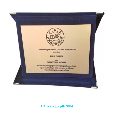
Πλακέτες - plk7004