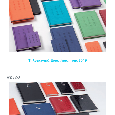
Τηλεφωνικά Ευρετήρια - end3549
end3550