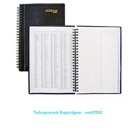
Τηλεφωνικά Ευρετήρια - end3552