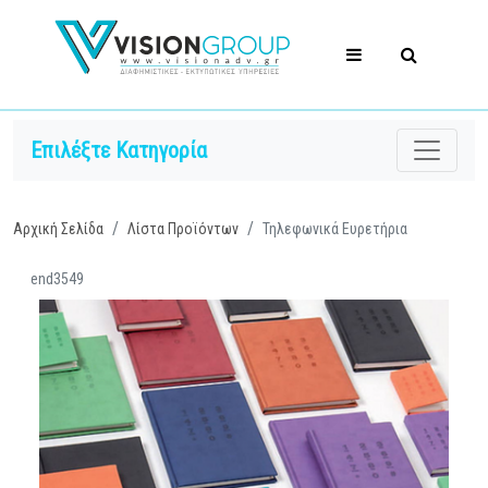
Επιλέξτε Κατηγορία
Αρχική Σελίδα
Λίστα Προϊόντων
Τηλεφωνικά Ευρετήρια
end3549