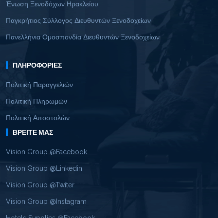
Ένωση Ξενοδόχων Ηρακλείου
Παγκρήτιος Σύλλογος Διευθυντών Ξενοδοχείων
Πανελλήνια Ομοσπονδία Διευθυντών Ξενοδοχείων
ΠΛΗΡΟΦΟΡΊΕΣ
Πολιτική Παραγγελιών
Πολιτική Πληρωμών
Πολιτική Αποστολών
ΒΡΕΊΤΕ ΜΑΣ
Vision Group @Facebook
Vision Group @Linkedin
Vision Group @Twiter
Vision Group @Instagram