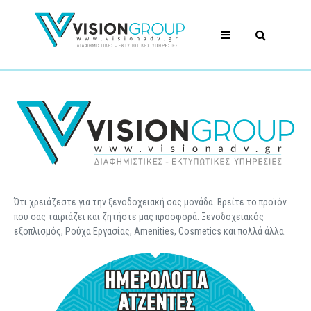
Ότι χρειάζεστε για την ξενοδοχειακή σας μονάδα. Βρείτε το προϊόν
που σας ταιριάζει και ζητήστε μας προσφορά. Ξενοδοχειακός
εξοπλισμός, Ρούχα Εργασίας, Amenities, Cosmetics και πολλά άλλα.