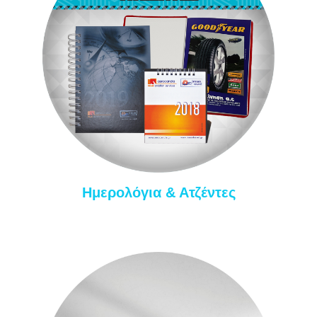
Ημερολόγια & Ατζέντες