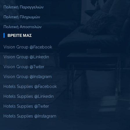
Πολιτική Παραγγελιών
Πολιτική Πληρωμών
Πολιτική Αποστολών
ΒΡΕΊΤΕ ΜΑΣ
Vision Group @Facebook
Vision Group @Linkedin
Vision Group @Twiter
Vision Group @Instagram
Hotels Supplies @Facebook
Hotels Supplies @Linkedin
Hotels Supplies @Twiter
Hotels Supplies @Instagram