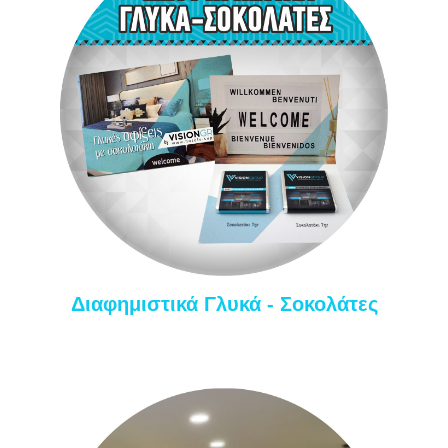
Διαφημιστικά Γλυκά - Σοκολάτες