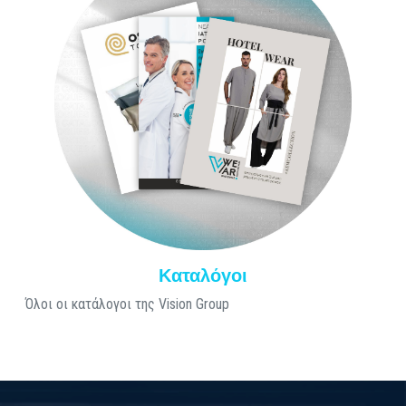
Καταλόγοι
Όλοι οι κατάλογοι της Vision Group