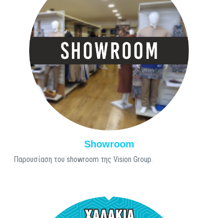
Showroom
Παρουσίαση του showroom της Vision Group.