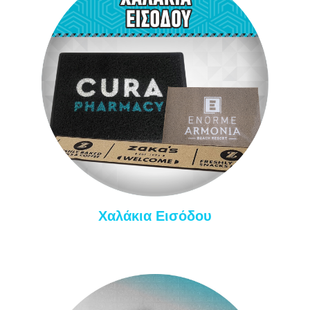
Χαλάκια Εισόδου